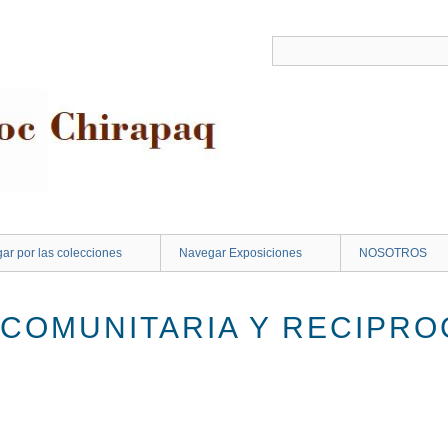
ar por las colecciones
Navegar Exposiciones
NOSOTROS
COMUNITARIA Y RECIPRO