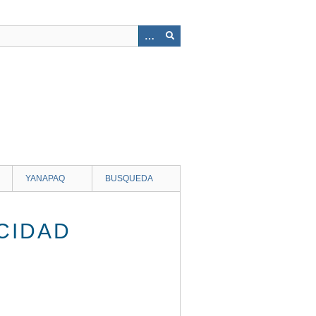
YANAPAQ
BUSQUEDA
CIDAD