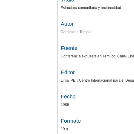
Estructura comunitaria y reciprocidad
Autor
Dominique Temple
Fuente
Conferencia expuesta en Temuco, Chile. En
Editor
Lima [PE] : Centro Internacional para el Desa
Fecha
1989
Formato
19 p.