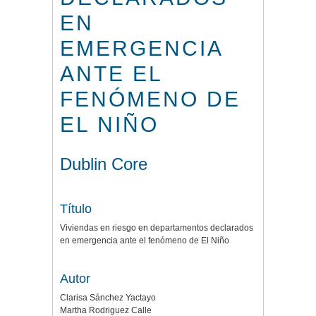
EN
EMERGENCIA
ANTE EL
FENÓMENO DE
EL NIÑO
Dublin Core
Título
Viviendas en riesgo en departamentos declarados
en emergencia ante el fenómeno de El Niño
Autor
Clarisa Sánchez Yactayo
Martha Rodriguez Calle