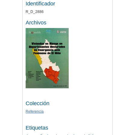
Identificador
R_D_2886
Archivos
Colección
Referencia
Etiquetas