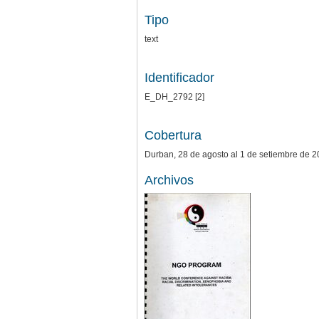
Tipo
text
Identificador
E_DH_2792 [2]
Cobertura
Durban, 28 de agosto al 1 de setiembre de 
Archivos