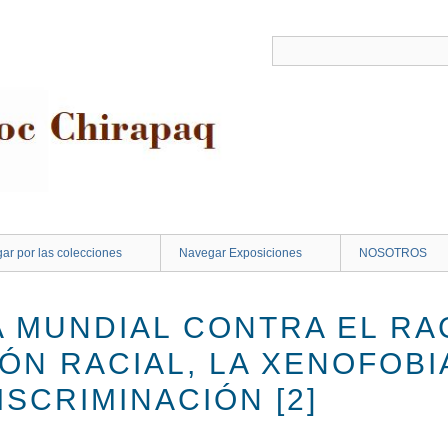
ar por las colecciones
Navegar Exposiciones
NOSOTROS
 MUNDIAL CONTRA EL RAC
ÓN RACIAL, LA XENOFOBI
SCRIMINACIÓN [2]