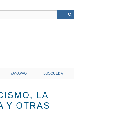
YANAPAQ
BUSQUEDA
ISMO, LA
A Y OTRAS