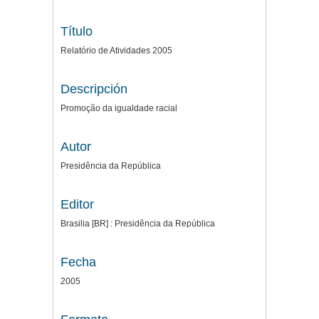
Título
Relatório de Atividades 2005
Descripción
Promoção da igualdade racial
Autor
Presidência da República
Editor
Brasilia [BR] : Presidência da República
Fecha
2005