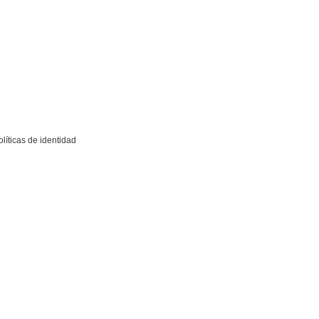
líticas de identidad