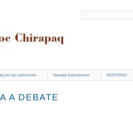
ar por las colecciones
Navegar Exposiciones
NOSOTROS
A A DEBATE