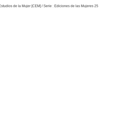
 Estudios de la Mujer [CEM] / Serie : Ediciones de las Mujeres 25