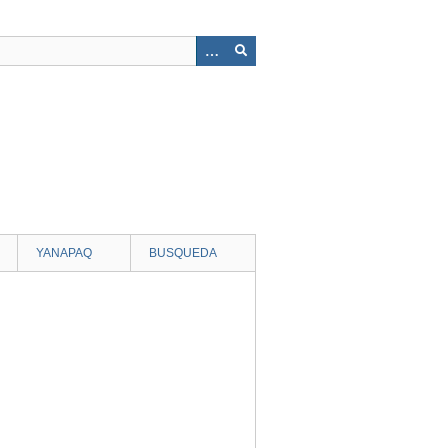
YANAPAQ
BUSQUEDA