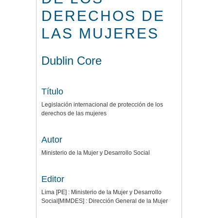
DERECHOS DE
LAS MUJERES
Dublin Core
Título
Legislación internacional de protección de los
derechos de las mujeres
Autor
Ministerio de la Mujer y Desarrollo Social
Editor
Lima [PE] : Ministerio de la Mujer y Desarrollo
Social[MIMDES] : Dirección General de la Mujer