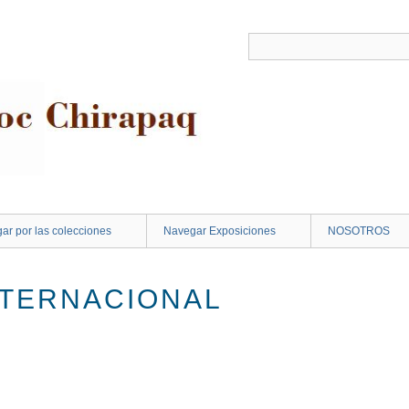
ar por las colecciones
Navegar Exposiciones
NOSOTROS
NTERNACIONAL