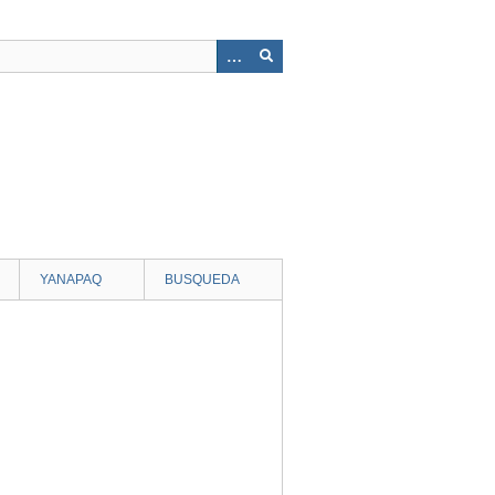
YANAPAQ
BUSQUEDA