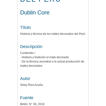
Dublin Core
Título
Historia y técnica de los mates decorados del Perú
Descripción
Contenido /
- Historia y tradición el mate decorado
- De la técnica ancestral a la actual producción de
mates decorados
Autor
Sirley Ríos Acuña
Fuente
Belén, N° 36, 2018