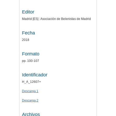
Editor
Madrid [ES] : Asociación de Belenistas de Madrid
Fecha
2018
Formato
pp. 100-107
Identificador
H_A_12607+
Descarga 1
Descarga 2
Archivos