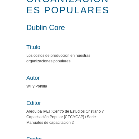
ES POPULARES
Dublin Core
Título
Los costos de producción en nuestras
organizaciones populares
Autor
Willy Portilla
Editor
Arequipa [PE] : Centro de Estudios Cristiano y
Capacitación Popular [CECYCAP] / Serie :
Manuales de capacitación 2