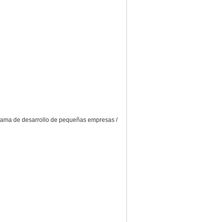
ograma de desarrollo de pequeñas empresas /