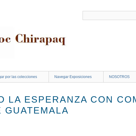
ar por las colecciones
Navegar Exposiciones
NOSOTROS
 LA ESPERANZA CON CO
E GUATEMALA