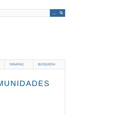
YANAPAQ
BUSQUEDA
MUNIDADES