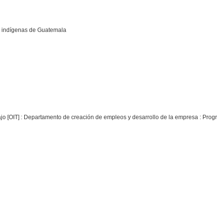
 indígenas de Guatemala
abajo [OIT] : Departamento de creación de empleos y desarrollo de la empresa : Pr