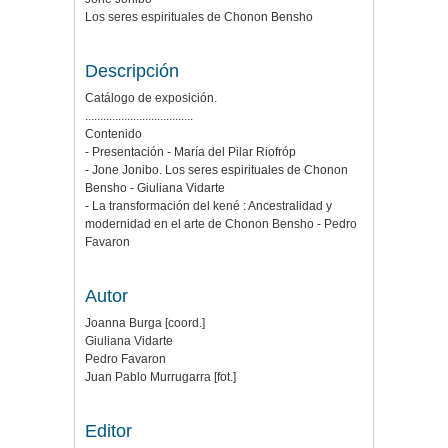
Los seres espirituales de Chonon Bensho
Descripción
Catálogo de exposición.
....................................
Contenido
- Presentación - María del Pilar Riofróp
- Jone Jonibo. Los seres espirituales de Chonon
Bensho - Giuliana Vidarte
- La transformación del kené : Ancestralidad y
modernidad en el arte de Chonon Bensho - Pedro
Favaron
Autor
Joanna Burga [coord.]
Giuliana Vidarte
Pedro Favaron
Juan Pablo Murrugarra [fot.]
Editor