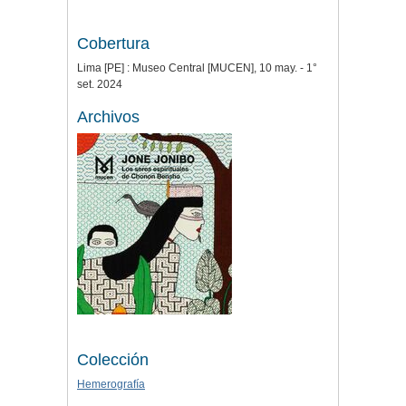
Cobertura
Lima [PE] : Museo Central [MUCEN], 10 may. - 1°
set. 2024
Archivos
Colección
Hemerografía