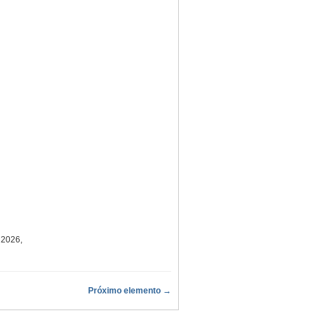
 2026,
Próximo elemento →