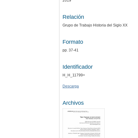
2019
Relación
Grupo de Trabajo Historia del Siglo XX
Formato
pp. 37-41
Identificador
H_H_11799+
Descarga
Archivos