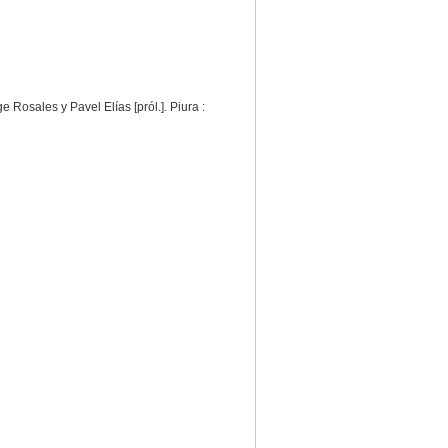
 Rosales y Pavel Elías [pról.]. Piura :