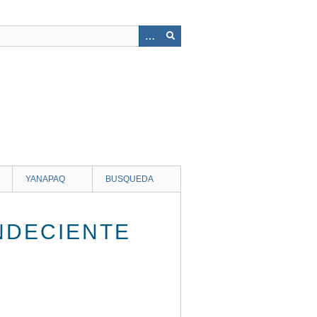
YANAPAQ
BUSQUEDA
NDECIENTE