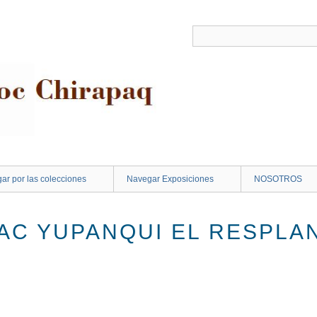
ar por las colecciones
Navegar Exposiciones
NOSOTROS
PAC YUPANQUI EL RESPLA