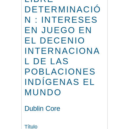
DETERMINACIÓ
N : INTERESES
EN JUEGO EN
EL DECENIO
INTERNACIONA
L DE LAS
POBLACIONES
INDÍGENAS EL
MUNDO
Dublin Core
Título