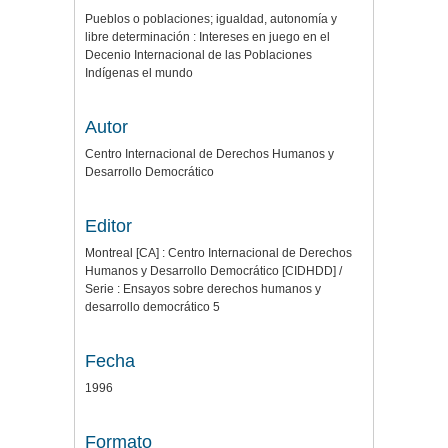
Pueblos o poblaciones; igualdad, autonomía y
libre determinación : Intereses en juego en el
Decenio Internacional de las Poblaciones
Indígenas el mundo
Autor
Centro Internacional de Derechos Humanos y
Desarrollo Democrático
Editor
Montreal [CA] : Centro Internacional de Derechos
Humanos y Desarrollo Democrático [CIDHDD] /
Serie : Ensayos sobre derechos humanos y
desarrollo democrático 5
Fecha
1996
Formato