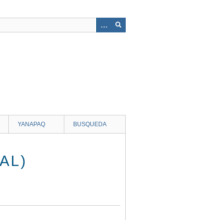
YANAPAQ
BUSQUEDA
AL)