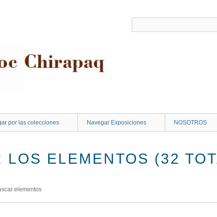
ar por las colecciones
Navegar Exposiciones
NOSOTROS
 LOS ELEMENTOS (32 TOT
uscar elementos