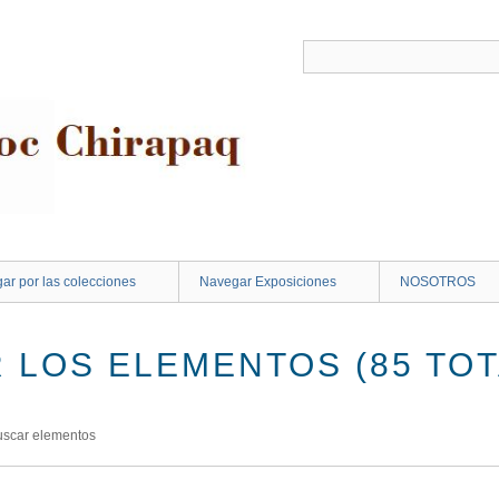
ar por las colecciones
Navegar Exposiciones
NOSOTROS
 LOS ELEMENTOS (85 TOT
uscar elementos