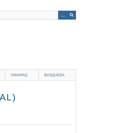
YANAPAQ
BUSQUEDA
AL)