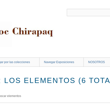
ar por las colecciones
Navegar Exposiciones
NOSOTROS
 LOS ELEMENTOS (6 TOTA
uscar elementos