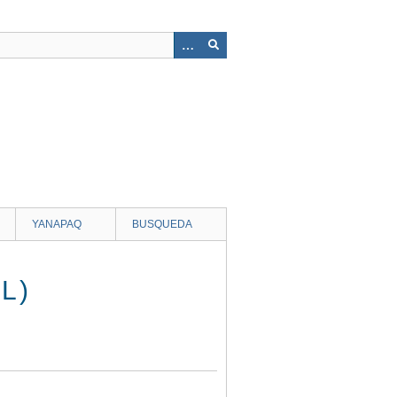
YANAPAQ
BUSQUEDA
L)