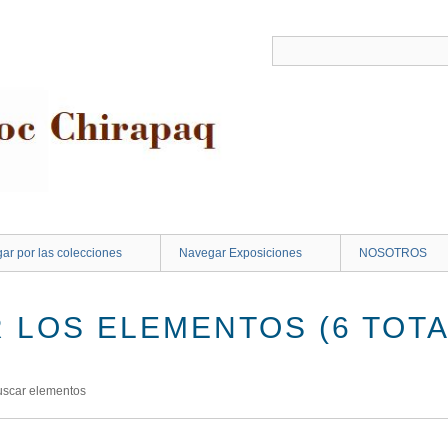
ar por las colecciones
Navegar Exposiciones
NOSOTROS
 LOS ELEMENTOS (6 TOTA
uscar elementos