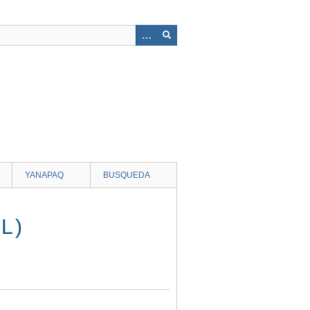
YANAPAQ
BUSQUEDA
L)