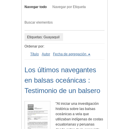
Navegar todo
Navegar por Etiqueta
Buscar elementos
Etiquetas: Guayaquil
Ordenar por:
Título
Autor
Fecha de agregación
Los últimos navegantes
en balsas oceánicas :
Testimonio de un balsero
"Al iniciar una investigación
histórica sobre las balsas
oceánicas a vela que
utilizaban indígenas de costas
ecuatorianas y peruanas