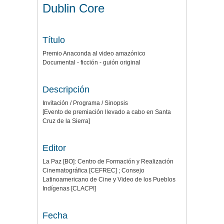
Dublin Core
Título
Premio Anaconda al video amazónico
Documental - ficción - guión original
Descripción
Invitación / Programa / Sinopsis
[Evento de premiación llevado a cabo en Santa
Cruz de la Sierra]
Editor
La Paz [BO]: Centro de Formación y Realización
Cinematográfica [CEFREC] ; Consejo
Latinoamericano de Cine y Video de los Pueblos
Indígenas [CLACPI]
Fecha