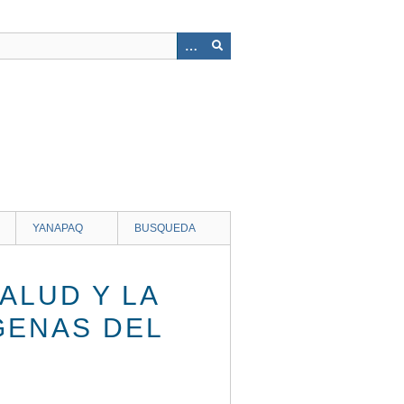
YANAPAQ
BUSQUEDA
ALUD Y LA
GENAS DEL