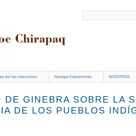
ar por las colecciones
Navegar Exposiciones
NOSOTROS
 DE GINEBRA SOBRE LA S
IA DE LOS PUEBLOS INDÍ