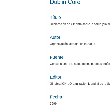
Dublin Core
Título
Declaración de Ginebra sobre la salud y la 
Autor
Organización Mundial de la Salud
Fuente
Consulta sobre la salud de los pueblos indí
Editor
Ginebra [CH] : Organización Mundial de la S
Fecha
1999