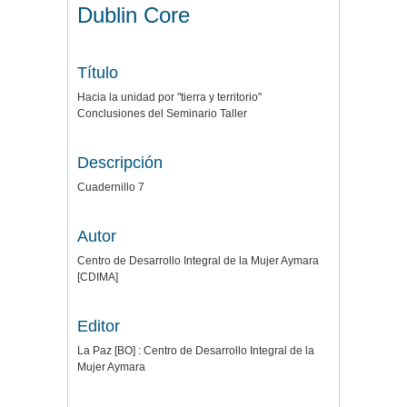
Dublin Core
Título
Hacia la unidad por "tierra y territorio"
Conclusiones del Seminario Taller
Descripción
Cuadernillo 7
Autor
Centro de Desarrollo Integral de la Mujer Aymara
[CDIMA]
Editor
La Paz [BO] : Centro de Desarrollo Integral de la
Mujer Aymara