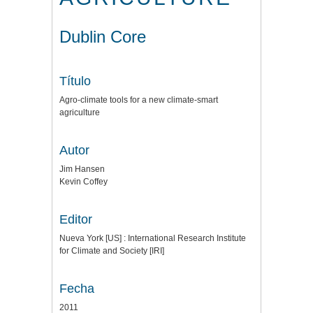
Dublin Core
Título
Agro-climate tools for a new climate-smart
agriculture
Autor
Jim Hansen
Kevin Coffey
Editor
Nueva York [US] : International Research Institute
for Climate and Society [IRI]
Fecha
2011