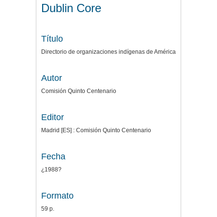
Dublin Core
Título
Directorio de organizaciones indígenas de América
Autor
Comisión Quinto Centenario
Editor
Madrid [ES] : Comisión Quinto Centenario
Fecha
¿1988?
Formato
59 p.