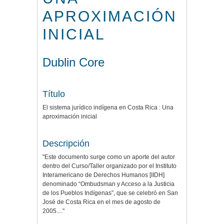
APROXIMACIÓN
INICIAL
Dublin Core
Título
El sistema jurídico indígena en Costa Rica : Una
aproximación inicial
Descripción
"Este documento surge como un aporte del autor
dentro del Curso/Taller organizado por el Instituto
Interamericano de Derechos Humanos [IIDH]
denominado “Ombudsman y Acceso a la Justicia
de los Pueblos Indígenas”, que se celebró en San
José de Costa Rica en el mes de agosto de
2005...."