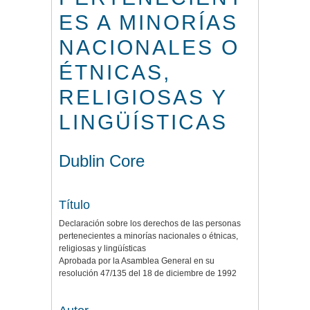
ES A MINORÍAS
NACIONALES O
ÉTNICAS,
RELIGIOSAS Y
LINGÜÍSTICAS
Dublin Core
Título
Declaración sobre los derechos de las personas
pertenecientes a minorías nacionales o étnicas,
religiosas y lingüísticas
Aprobada por la Asamblea General en su
resolución 47/135 del 18 de diciembre de 1992