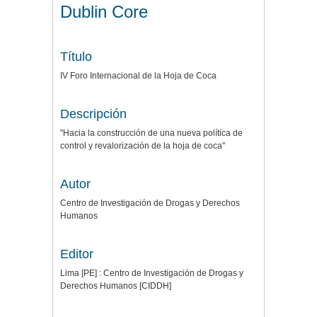
Dublin Core
Título
IV Foro Internacional de la Hoja de Coca
Descripción
"Hacia la construcción de una nueva política de
control y revalorización de la hoja de coca"
Autor
Centro de Investigación de Drogas y Derechos
Humanos
Editor
Lima [PE] : Centro de Investigación de Drogas y
Derechos Humanos [CIDDH]