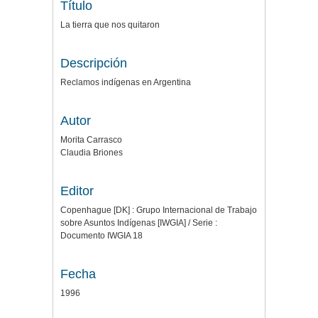
Título
La tierra que nos quitaron
Descripción
Reclamos indígenas en Argentina
Autor
Morita Carrasco
Claudia Briones
Editor
Copenhague [DK] : Grupo Internacional de Trabajo
sobre Asuntos Indígenas [IWGIA] / Serie :
Documento IWGIA 18
Fecha
1996