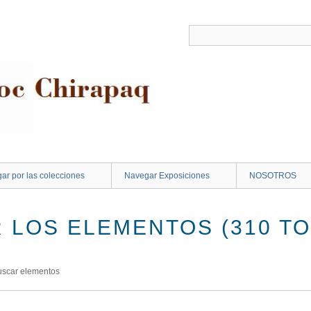
ar por las colecciones
Navegar Exposiciones
NOSOTROS
 LOS ELEMENTOS (310 TO
uscar elementos