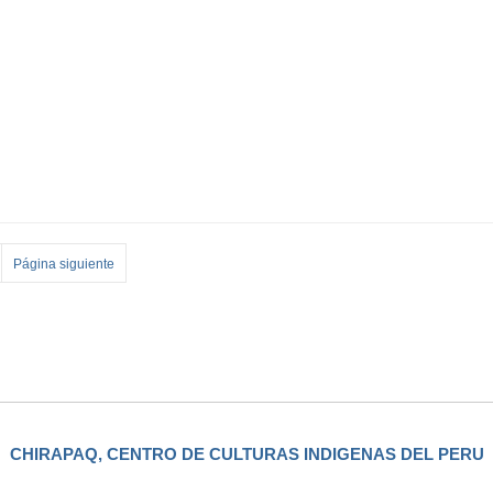
Página siguiente
CHIRAPAQ, CENTRO DE CULTURAS INDIGENAS DEL PERU