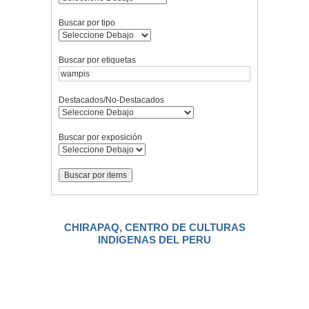
Buscar por tipo
Buscar por etiquetas
Destacados/No-Destacados
Buscar por exposición
CHIRAPAQ, CENTRO DE CULTURAS
INDIGENAS DEL PERU
.