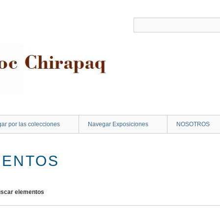
ar por las colecciones
Navegar Exposiciones
NOSOTROS
MENTOS
scar elementos