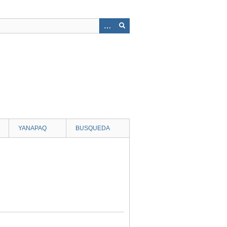
YANAPAQ
BUSQUEDA