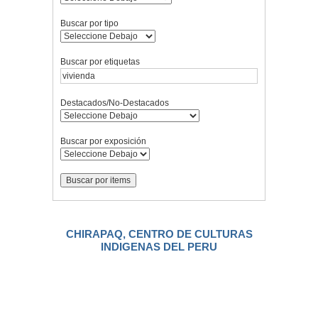
Buscar por tipo
Buscar por etiquetas
Destacados/No-Destacados
Buscar por exposición
CHIRAPAQ, CENTRO DE CULTURAS
INDIGENAS DEL PERU
.