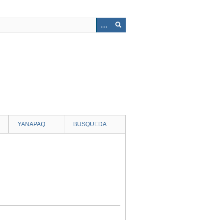
YANAPAQ
BUSQUEDA