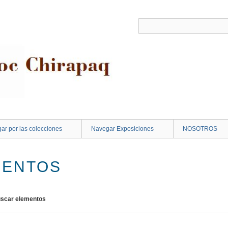
ar por las colecciones
Navegar Exposiciones
NOSOTROS
MENTOS
scar elementos