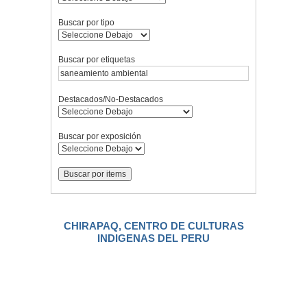
Buscar por tipo
Buscar por etiquetas
Destacados/No-Destacados
Buscar por exposición
CHIRAPAQ, CENTRO DE CULTURAS
INDIGENAS DEL PERU
.