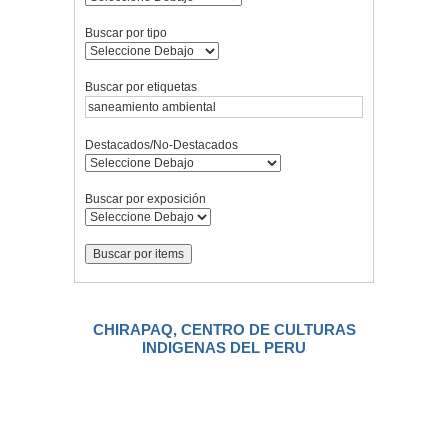
Buscar por tipo
Buscar por etiquetas
Destacados/No-Destacados
Buscar por exposición
CHIRAPAQ, CENTRO DE CULTURAS
INDIGENAS DEL PERU
.