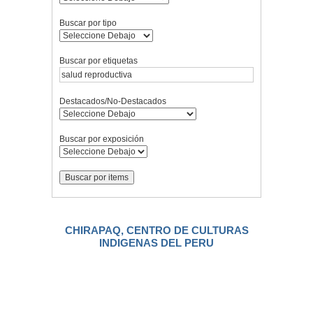
Buscar por tipo
Buscar por etiquetas
Destacados/No-Destacados
Buscar por exposición
CHIRAPAQ, CENTRO DE CULTURAS
INDIGENAS DEL PERU
.