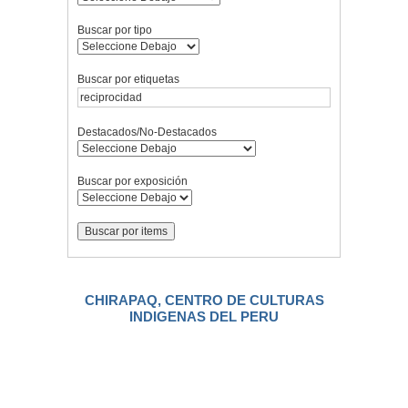
Buscar por tipo
Buscar por etiquetas
Destacados/No-Destacados
Buscar por exposición
CHIRAPAQ, CENTRO DE CULTURAS
INDIGENAS DEL PERU
.