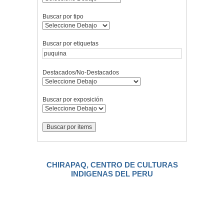
Buscar por tipo
Buscar por etiquetas
Destacados/No-Destacados
Buscar por exposición
CHIRAPAQ, CENTRO DE CULTURAS
INDIGENAS DEL PERU
.