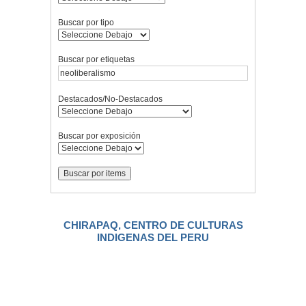
Buscar por tipo
Buscar por etiquetas
Destacados/No-Destacados
Buscar por exposición
CHIRAPAQ, CENTRO DE CULTURAS
INDIGENAS DEL PERU
.