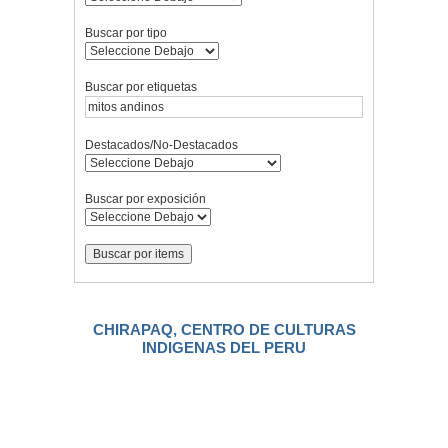
Buscar por tipo
Buscar por etiquetas
Destacados/No-Destacados
Buscar por exposición
CHIRAPAQ, CENTRO DE CULTURAS
INDIGENAS DEL PERU
.