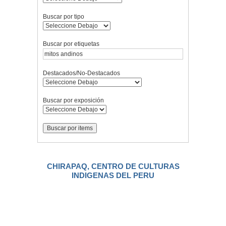
Buscar por tipo
Buscar por etiquetas
Destacados/No-Destacados
Buscar por exposición
CHIRAPAQ, CENTRO DE CULTURAS
INDIGENAS DEL PERU
.