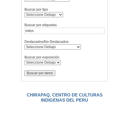
Buscar por tipo
Buscar por etiquetas
Destacados/No-Destacados
Buscar por exposición
CHIRAPAQ, CENTRO DE CULTURAS
INDIGENAS DEL PERU
.