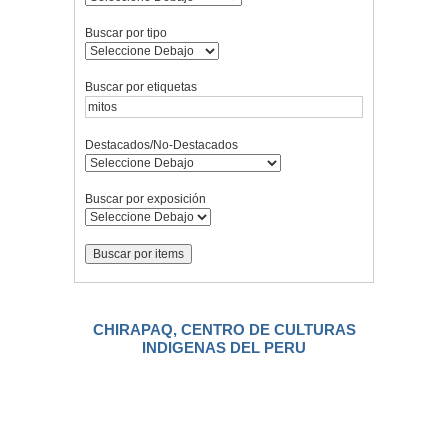
Buscar por tipo
Buscar por etiquetas
Destacados/No-Destacados
Buscar por exposición
CHIRAPAQ, CENTRO DE CULTURAS
INDIGENAS DEL PERU
.