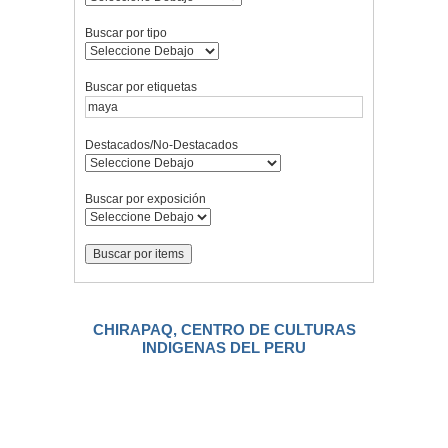
Buscar por tipo
Buscar por etiquetas
Destacados/No-Destacados
Buscar por exposición
CHIRAPAQ, CENTRO DE CULTURAS
INDIGENAS DEL PERU
.