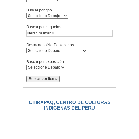
Buscar por tipo
Buscar por etiquetas
Destacados/No-Destacados
Buscar por exposición
CHIRAPAQ, CENTRO DE CULTURAS
INDIGENAS DEL PERU
.