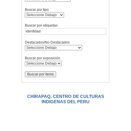
Buscar por tipo
Buscar por etiquetas
Destacados/No-Destacados
Buscar por exposición
CHIRAPAQ, CENTRO DE CULTURAS
INDIGENAS DEL PERU
.