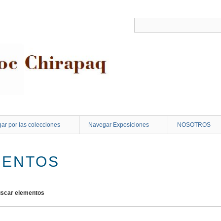
ar por las colecciones
Navegar Exposiciones
NOSOTROS
MENTOS
scar elementos