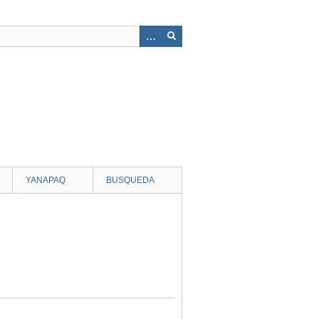
YANAPAQ
BUSQUEDA