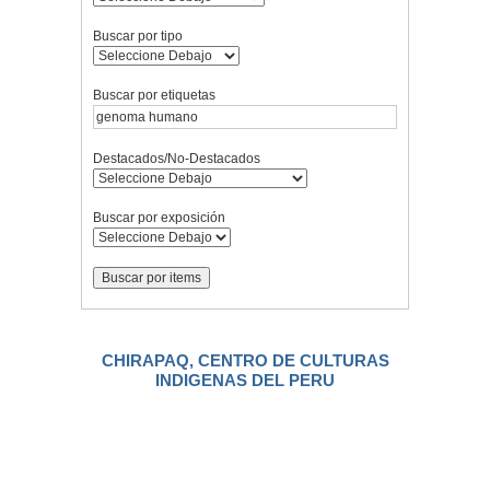
Buscar por tipo
Buscar por etiquetas
Destacados/No-Destacados
Buscar por exposición
CHIRAPAQ, CENTRO DE CULTURAS
INDIGENAS DEL PERU
.