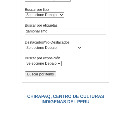
Buscar por tipo
Buscar por etiquetas
Destacados/No-Destacados
Buscar por exposición
CHIRAPAQ, CENTRO DE CULTURAS
INDIGENAS DEL PERU
.