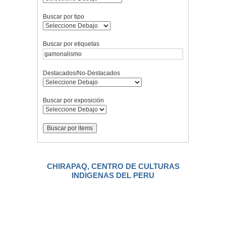
Buscar por tipo
Buscar por etiquetas
Destacados/No-Destacados
Buscar por exposición
CHIRAPAQ, CENTRO DE CULTURAS
INDIGENAS DEL PERU
.