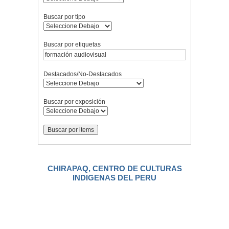
Buscar por tipo
Buscar por etiquetas
Destacados/No-Destacados
Buscar por exposición
CHIRAPAQ, CENTRO DE CULTURAS
INDIGENAS DEL PERU
.